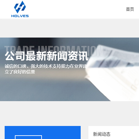
首页
HOME
新闻动态