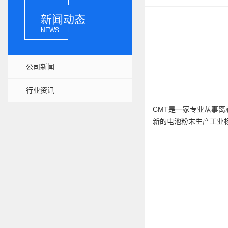
新闻动态
NEWS
公司新闻
行业资讯
CMT是一家专业从事
新的电池粉末生产工业