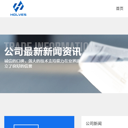
首页
HOME
公司新闻