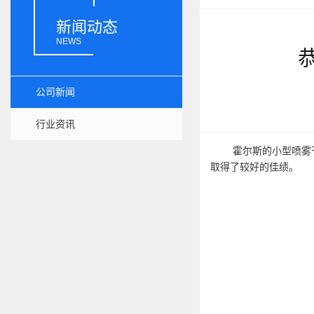
新闻动态
NEWS
公司新闻
行业资讯
霍尔斯的小型喷雾
取得了较好的佳绩。