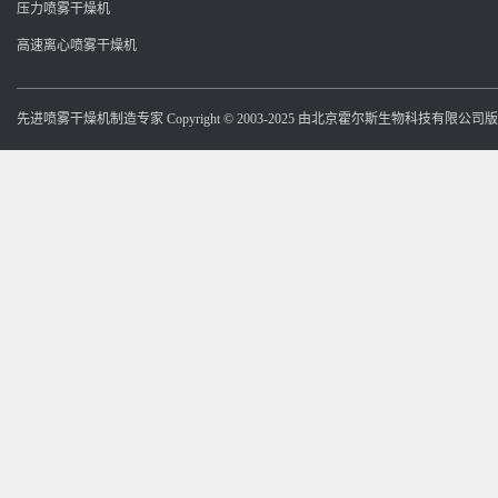
压力喷雾干燥机
高速离心喷雾干燥机
先进喷雾干燥机制造专家 Copyright © 2003-2025 由北京霍尔斯生物科技有限公司版