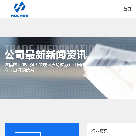
首页
HOME
行业资讯