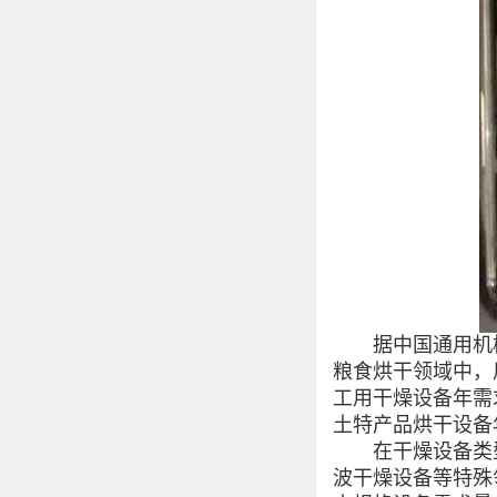
据中国通用机械
粮食烘干领域中，
工用干燥设备年需
土特产品烘干设备
在干燥设备类型
波干燥设备等特殊