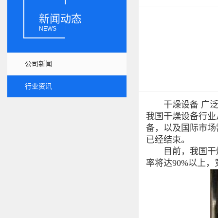
新闻动态
NEWS
公司新闻
行业资讯
干燥设备 广泛
我国干燥设备行业
备，以及国际市场
已经结束。
目前，我国干燥设
率将达90%以上