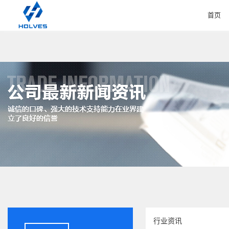
首页
HOME
行业资讯