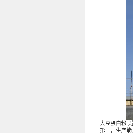
大豆蛋白粉喷雾
第一，生产能力极