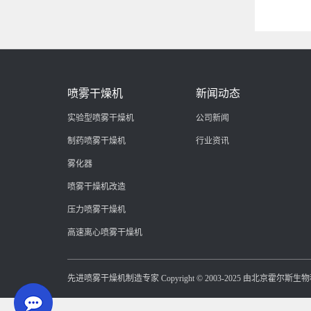
喷雾干燥机
新闻动态
实验型喷雾干燥机
公司新闻
制药喷雾干燥机
行业资讯
雾化器
喷雾干燥机改造
压力喷雾干燥机
高速离心喷雾干燥机
先进喷雾干燥机制造专家 Copyright © 2003-2025 由北京霍尔斯