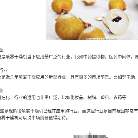
业
也是喷雾干燥机当下应用最广泛的行业，比如中药提取物，医药中间体，
行业
业是近几年喷雾干燥应用的新型行业，具有很多的市场前景。比如锂电池
业
机在化工行业的运用也非常广泛，比如化妆品、树脂、塑料、农药等
是现阶段喷雾干燥机已经在应用的行业，而这些行业是目前我国非常有
喷雾干燥机可以说市场前景值得期待。