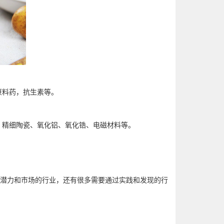
原料药，抗生素等。
、精细陶瓷、氧化铝、氧化锆、电磁材料等。
潜力和市场的行业，还有很多需要通过实践和发现的行