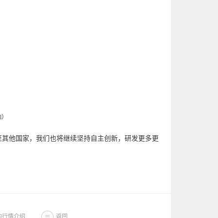
ml）
其他国家，我们也将继续坚持自主创新，研发更多更
的行情介绍
返回