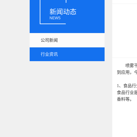
新闻动态
NEWS
公司新闻
行业资讯
喷雾干燥
到应用，
1、食品行
食品行业
香料等。