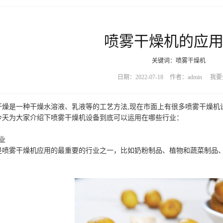
喷雾干燥机的应
关键词：喷雾干燥机
日期：2022-07-18
作者：admin
我要
是一种干燥水溶液、乳液等的工艺方法,现在市面上有很多喷雾干燥机
今天为大家介绍下喷雾干燥机设备到底可以运用在哪些行业：
业
是喷雾干燥机应用的最重要的行业之一，比如奶粉制品、植物和蔬菜制品