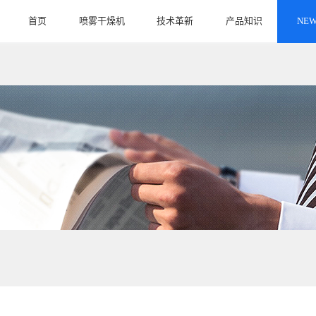
首页
喷雾干燥机
技术革新
产品知识
NEW
HOME
PRODUCT
INNOVATE
ARTICLE