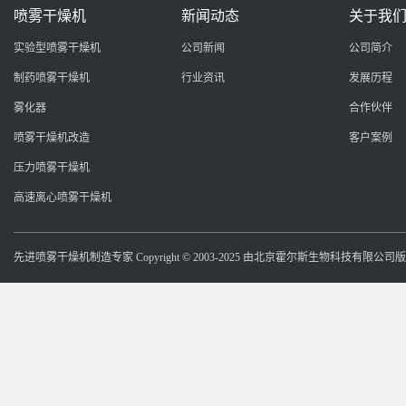
喷雾干燥机
新闻动态
关于我
实验型喷雾干燥机
公司新闻
公司简介
制药喷雾干燥机
行业资讯
发展历程
雾化器
合作伙伴
喷雾干燥机改造
客户案例
压力喷雾干燥机
高速离心喷雾干燥机
先进喷雾干燥机制造专家 Copyright © 2003-2025 由北京霍尔斯生物科技有限公司版