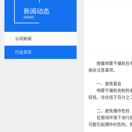
新闻动态
NEWS
公司新闻
行业资讯
随着喷雾干燥机在市场
相关注意事项。
一、避免窒息
喷雾干燥机有制热系统
较低，往往低于百分之
二、避免爆炸危险
在密闭环境下进行操作
可能引起爆炸的危险。