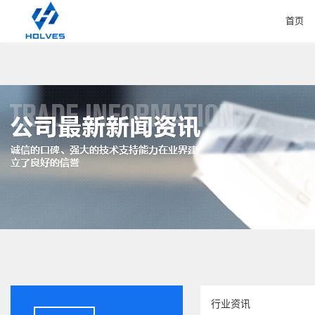
首页
HOME
行业资讯