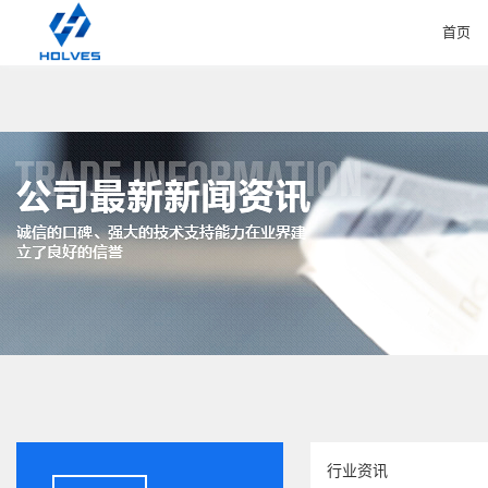
首页
HOME
行业资讯