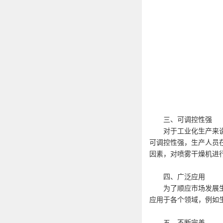
三、可调控性强
对于工业化生产来说，
可调控性强，生产人员
因素，对喷雾干燥机进
四、广泛应用
为了顺应市场发展生产
应用于各个领域，例如
五、不断完善