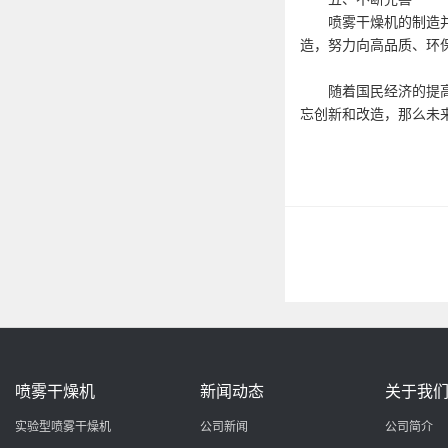
喷雾干燥机的制造并没
造，努力向高品质、环
随着国民经济的提高，
忘创新和改造，那么未
喷雾干燥机
新闻动态
关于我
实验型喷雾干燥机
公司新闻
公司简介