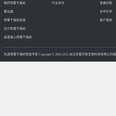
制药喷雾干燥机
行业资讯
发展历程
雾化器
合作伙伴
喷雾干燥机改造
客户案例
压力喷雾干燥机
高速离心喷雾干燥机
先进喷雾干燥机制造专家 Copyright © 2003-2025 由北京霍尔斯生物科技有限公司版