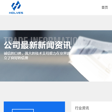
首页
HOME
行业资讯