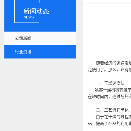
新闻动态
NEWS
公司新闻
行业资讯
随着经济的迅速发展，
泛使用了。那么，它有
一、干燥速度快
喷雾干燥机将输送来的
在短时间内，通过与热
二、工艺流程简化
由于在干燥的过程中，
品。提高了产品的利用