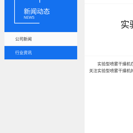
新闻动态
NEWS
实
公司新闻
行业资讯
实验型喷雾干燥机在现
关注实验型喷雾干燥机