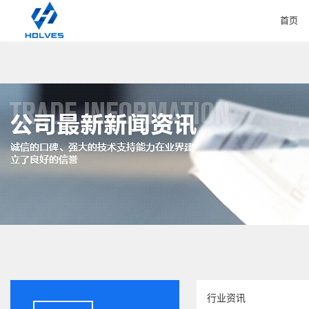
首页
HOME
行业资讯