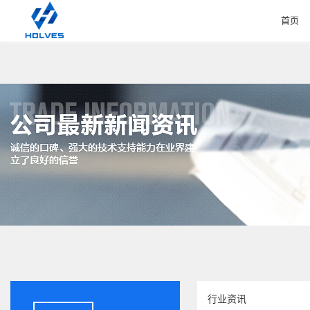
首页
HOME
行业资讯