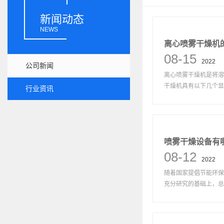
新闻动态
NEWS
离心喷雾干燥机
08-15
2022
公司新闻
离心喷雾干燥机是将溶
干燥机具有以下几个显著
行业资讯
喷雾干燥设备有
08-12
2022
随着国家提倡节能环保
充分研究的基础上，总结