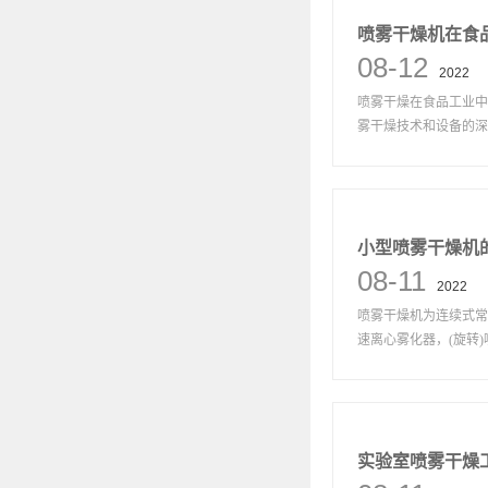
喷雾干燥机在食
08-12
2022
喷雾干燥在食品工业中
雾干燥技术和设备的深入
小型喷雾干燥机
08-11
2022
喷雾干燥机为连续式常
速离心雾化器，(旋转)喷
实验室喷雾干燥