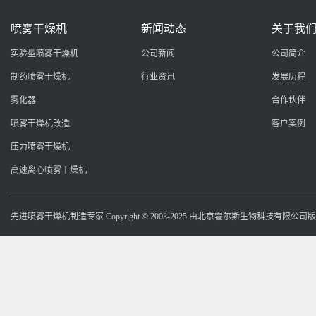
喷雾干燥机
新闻动态
关于我
实验型喷雾干燥机
公司新闻
公司简介
制药喷雾干燥机
行业资讯
发展历程
雾化器
合作伙伴
喷雾干燥机改造
客户案例
压力喷雾干燥机
高速离心喷雾干燥机
先进喷雾干燥机制造专家 Copyright © 2003-2025 由北京霍尔斯生物科技有限公司版