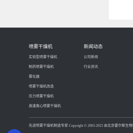
喷雾干燥机
新闻动态
实验型喷雾干燥机
公司新闻
制药喷雾干燥机
行业资讯
雾化器
喷雾干燥机改造
压力喷雾干燥机
高速离心喷雾干燥机
先进喷雾干燥机制造专家 Copyright © 2003-2025 由北京霍尔斯