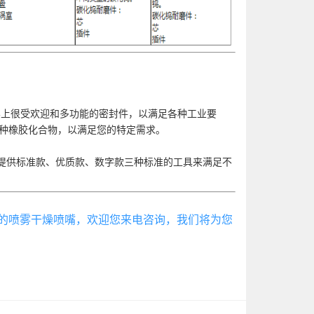
界上很受欢迎和多功能的密封件，以满足各种工业要
的各种橡胶化合物，以满足您的特定需求。
司提供标准款、优质款、数字款三种标准的工具来满足不
分的喷雾干燥喷嘴，欢迎您来电咨询，我们将为您