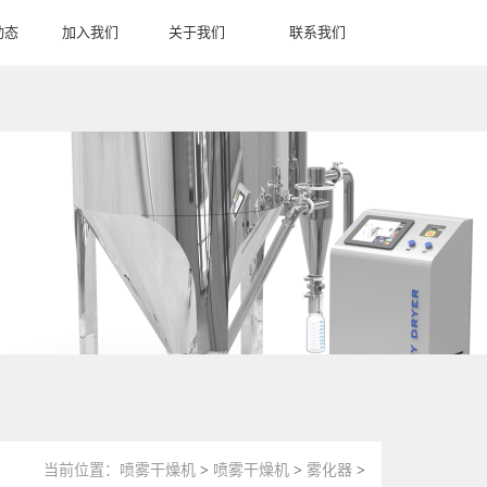
动态
加入我们
关于我们
联系我们
S
JOIN US
ABOUT US
CONTACT US
当前位置：
喷雾干燥机
>
喷雾干燥机
>
雾化器
>