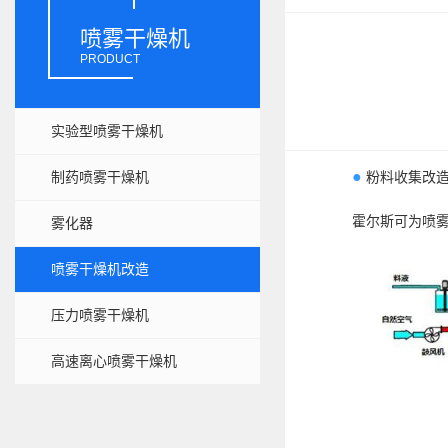
喷雾干燥机
PRODUCT
实验型喷雾干燥机
●
制药喷雾干燥机
粉料收集改
霍尔斯可为喷
雾化器
喷雾干燥机改造
压力喷雾干燥机
高速离心喷雾干燥机