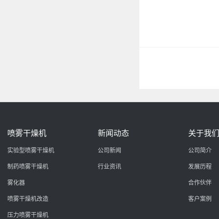
喷雾干燥机
新闻动态
关于我
实验型喷雾干燥机
公司新闻
公司简介
制药喷雾干燥机
行业资讯
发展历程
雾化器
合作伙伴
喷雾干燥机改造
客户案例
压力喷雾干燥机