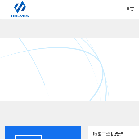
首页
HOME
喷雾干燥机改造