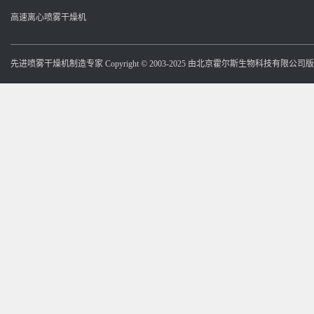
高速离心喷雾干燥机
先进喷雾干燥机制造专家 Copyright © 2003-2025 由北京霍尔斯生物科技有限公司版