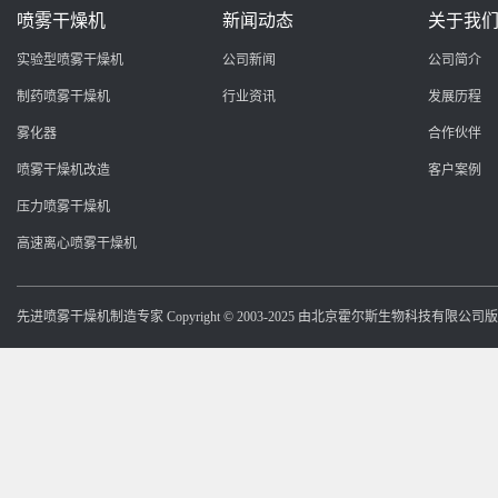
喷雾干燥机
新闻动态
关于我
实验型喷雾干燥机
公司新闻
公司简介
制药喷雾干燥机
行业资讯
发展历程
雾化器
合作伙伴
喷雾干燥机改造
客户案例
压力喷雾干燥机
高速离心喷雾干燥机
先进喷雾干燥机制造专家 Copyright © 2003-2025 由北京霍尔斯生物科技有限公司版