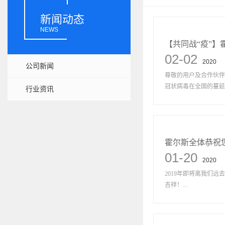
新闻动态
NEWS
【共同战“疫”
02-02
2020
公司新闻
尊敬的用户及合作伙伴
冠状病毒在全国的蔓延速
行业资讯
霍尔斯全体恭祝您
01-20
2020
2019年即将离我们远
吉祥！...