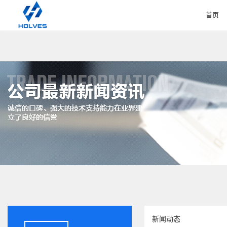
首页
HOME
新闻动态